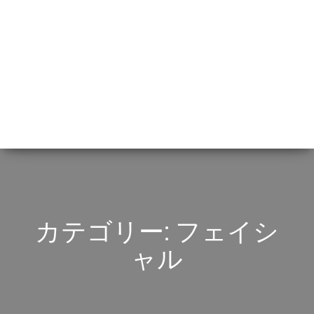
カテゴリー:
フェイシ
ャル