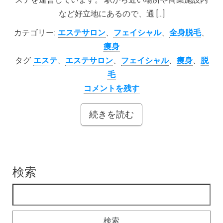
など好立地にあるので、通 […]
カテゴリー:
エステサロン
、
フェイシャル
、
全身脱毛
、
痩身
タグ
エステ
、
エステサロン
、
フェイシャル
、
痩身
、
脱
毛
コメントを残す
続きを読む
検索
検索: