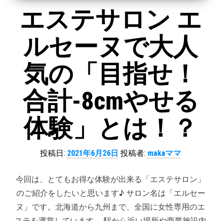
エステサロン エ
ルセーヌで大人
気の「目指せ！
合計-8cmやせる
体験」とは！？
投稿日:
2021年6月26日
投稿者:
makaママ
今回は、とてもお得な体験が出来る「エステサロン」
のご紹介をしたいと思います♪ サロン名は「エルセー
ヌ」です。北海道から九州まで、全国に女性専用のエ
ステを運営しています。 駅から近い場所や商業施設内