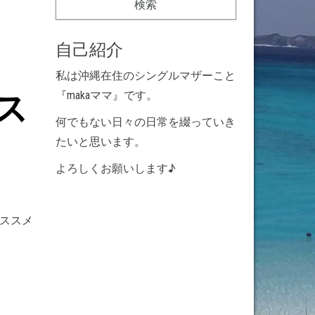
自己紹介
私は沖縄在住のシングルマザーこと
ス
『makaママ』です。
何でもない日々の日常を綴っていき
たいと思います。
よろしくお願いします♪
、オススメ