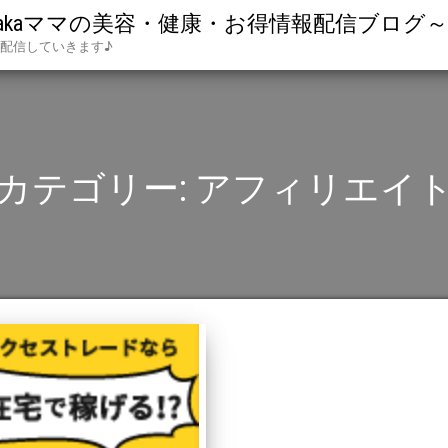
aママの美容・健康・お得情報配信ブログ～in O
配信していきます♪
カテゴリー:
アフィリエイ