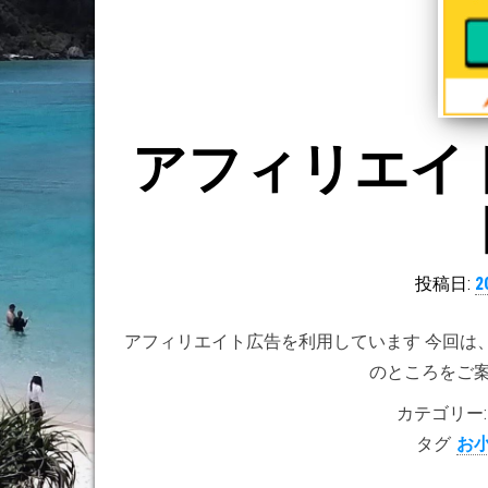
アフィリエイ
投稿日:
2
アフィリエイト広告を利用しています 今回は、私が登録してい
のところをご
カテゴリー:
タグ
お