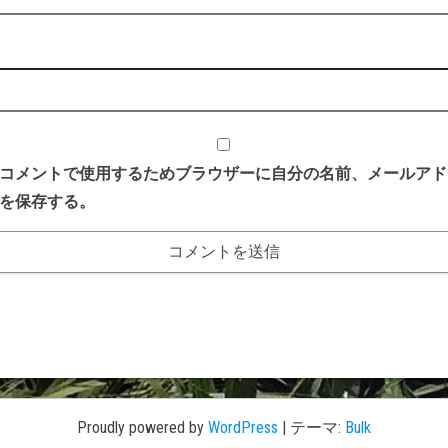
コメントで使用するためブラウザーに自分の名前、メールアド
を保存する。
Proudly powered by
WordPress
|
テーマ:
Bulk