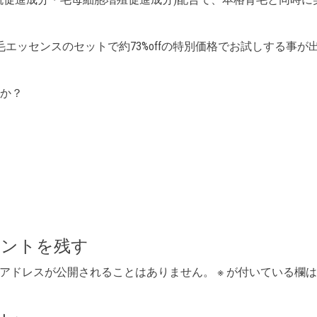
エッセンスのセットで約73%offの特別価格でお試しする事が
か？
メントを残す
アドレスが公開されることはありません。
※
が付いている欄は