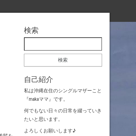
検索
検索:
自己紹介
私は沖縄在住のシングルマザーこと
『makaママ』です。
何でもない日々の日常を綴っていき
たいと思います。
よろしくお願いします♪
美髪を