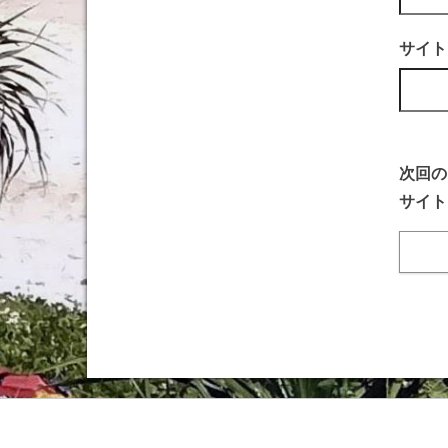
サイト
次回の
サイト